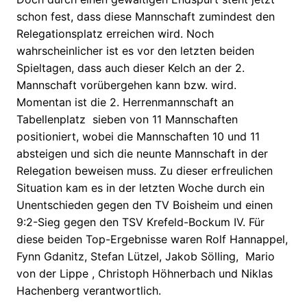
schon fest, dass diese Mannschaft zumindest den
Relegationsplatz erreichen wird. Noch
wahrscheinlicher ist es vor den letzten beiden
Spieltagen, dass auch dieser Kelch an der 2.
Mannschaft vorübergehen kann bzw. wird.
Momentan ist die 2. Herrenmannschaft an
Tabellenplatz sieben von 11 Mannschaften
positioniert, wobei die Mannschaften 10 und 11
absteigen und sich die neunte Mannschaft in der
Relegation beweisen muss. Zu dieser erfreulichen
Situation kam es in der letzten Woche durch ein
Unentschieden gegen den TV Boisheim und einen
9:2-Sieg gegen den TSV Krefeld-Bockum IV. Für
diese beiden Top-Ergebnisse waren Rolf Hannappel,
Fynn Gdanitz, Stefan Lützel, Jakob Sölling, Mario
von der Lippe , Christoph Höhnerbach und Niklas
Hachenberg verantwortlich.