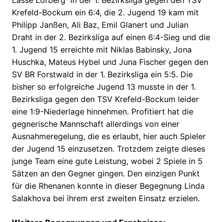
Krefeld-Bockum ein 6:4, die 2. Jugend 19 kam mit
Philipp Janßen, Ali Baz, Emil Glanert und Julian
Draht in der 2. Bezirksliga auf einen 6:4-Sieg und die
1. Jugend 15 erreichte mit Niklas Babinsky, Jona
Huschka, Mateus Hybel und Juna Fischer gegen den
SV BR Forstwald in der 1. Bezirksliga ein 5:5. Die
bisher so erfolgreiche Jugend 13 musste in der 1.
Bezirksliga gegen den TSV Krefeld-Bockum leider
eine 1:9-Niederlage hinnehmen. Profitiert hat die
gegnerische Mannschaft allerdings von einer
Ausnahmeregelung, die es erlaubt, hier auch Spieler
der Jugend 15 einzusetzen. Trotzdem zeigte dieses
junge Team eine gute Leistung, wobei 2 Spiele in 5
Sätzen an den Gegner gingen. Den einzigen Punkt
für die Rhenanen konnte in dieser Begegnung Linda
Salakhova bei ihrem erst zweiten Einsatz erzielen.