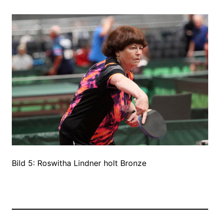
Bild 5: Roswitha Lindner holt Bronze