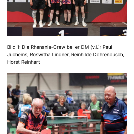
Bild 1: Die Rhenania-Crew bei er DM (v.l.): Paul
Juchems, Roswitha Lindner, Reinhilde Dohrenbusch,
Horst Reinhart