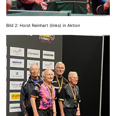
Bild 2: Horst Reinhart (links) in Aktion