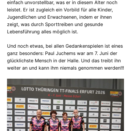
einfach unvorstellbar, was er in diesem Alter noch
leistet. Er ist zugleich ein Vorbild für alle Kinder,
Jugendlichen und Erwachsenen, indem er ihnen
zeigt, was durch Sporttreiben und gesunde
Lebensführung alles möglich ist.
Und noch etwas, bei allen Gedankenspielen ist eines
ganz besonders: Paul Juchems war am 7. Juni der
glücklichste Mensch in der Halle. Und das treibt ihn
weiter an und kann ihm niemals genommen werden!!!