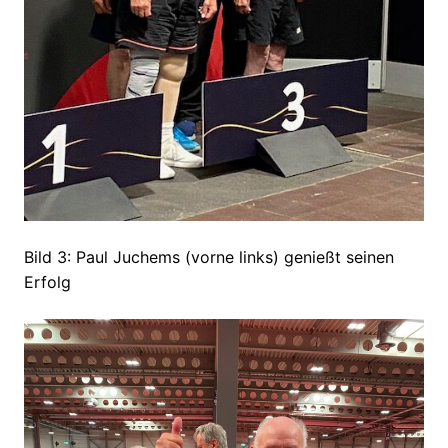
Bild 3: Paul Juchems (vorne links) genießt seinen
Erfolg