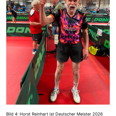
Bild 4: Horst Reinhart ist Deutscher Meister 2026