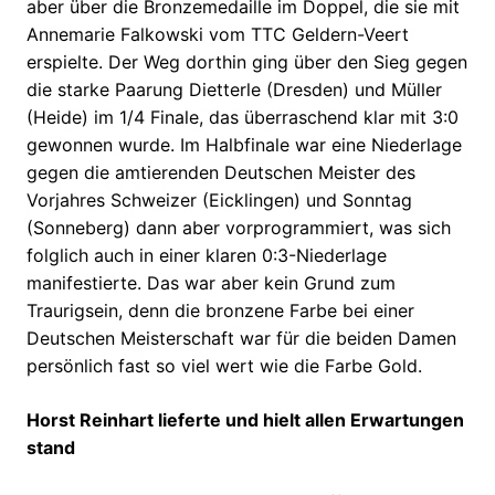
aber über die Bronzemedaille im Doppel, die sie mit
Annemarie Falkowski vom TTC Geldern-Veert
erspielte. Der Weg dorthin ging über den Sieg gegen
die starke Paarung Dietterle (Dresden) und Müller
(Heide) im 1/4 Finale, das überraschend klar mit 3:0
gewonnen wurde. Im Halbfinale war eine Niederlage
gegen die amtierenden Deutschen Meister des
Vorjahres Schweizer (Eicklingen) und Sonntag
(Sonneberg) dann aber vorprogrammiert, was sich
folglich auch in einer klaren 0:3-Niederlage
manifestierte. Das war aber kein Grund zum
Traurigsein, denn die bronzene Farbe bei einer
Deutschen Meisterschaft war für die beiden Damen
persönlich fast so viel wert wie die Farbe Gold.
Horst Reinhart lieferte und hielt allen Erwartungen
stand