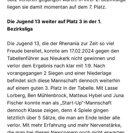
liegen sie damit momentan auf dem 7. Platz.
Die Jugend 13 weiter auf Platz 3 in der 1.
Bezirksliga
Die Jugend 13, die der Rhenania zur Zeit so viel
Freude bereitet, konnte am 17.02.2024 gegen den
Tabellenführer aus Nieukerk nicht gewinnen und
verlor dem Ergebnis nach klar mit 1:9. Nach
vorangegangen 2 Siegen und einer Niederlage
befindet sich diese Mannschaft dennoch weiterhin
auf einem guten 3. Platz in der Tabelle. Mit Lasse
Lorberg, Ben Mühlenbrock, Matteus Hybel und Juna
Fischer konnte man als „Start-Up“-Mannschaft
dennoch Klasse zeigen, denn 4 Spiele gingen
letztlich über 5 Sätze, die man am Ende leider alle
verlor. Mit mehr Erfahrung und mehr Nervenstärke,
die man bei diesen Newcomern noch nicht erwarten