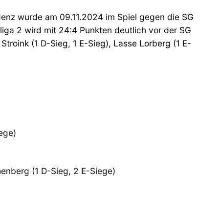
ndenz wurde am 09.11.2024 im Spiel gegen die SG
sliga 2 wird mit 24:4 Punkten deutlich vor der SG
Stroink (1 D-Sieg, 1 E-Sieg), Lasse Lorberg (1 E-
iege)
henberg (1 D-Sieg, 2 E-Siege)