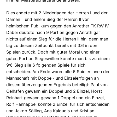
Dies endete mit 2 Niederlagen der Herren I und der
Damen II und einem Sieg der Herren II vor
heimischem Publikum gegen den Anrather TK RW IV.
Dabei deutete nach 9 Partien gegen Anrath gar
nichts auf einen Sieg für die Herren II hin, denn man
lag zu diesem Zeitpunkt bereits mit 3:6 in den
Spielen zurück. Doch mit guter Moral und einer
guten Portion Siegeswillen konnte man bis zu einem
9:6-Sieg alle 6 folgenden Spiele für sich
entscheiden. Am Ende waren alle 6 Spieler:Innen der
Mannschaft mit Doppel- und Einzelerfolgen an
diesem überzeugenden Ergebnis beteiligt: Paul von
Oelhafen gewann ein Doppel und 2 Einzel, Horst
Reinhart gewann gewann 1 Doppel und ein Einzel,
Rolf Hannappel konnte 2 Einzel für sich entscheiden
und Jakob Sölling, Ana Kaloudis und Kristian