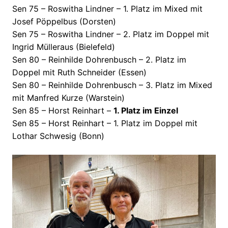
Sen 75 – Roswitha Lindner – 1. Platz im Mixed mit
Josef Pöppelbus (Dorsten)
Sen 75 – Roswitha Lindner – 2. Platz im Doppel mit
Ingrid Mülleraus (Bielefeld)
Sen 80 – Reinhilde Dohrenbusch – 2. Platz im
Doppel mit Ruth Schneider (Essen)
Sen 80 – Reinhilde Dohrenbusch – 3. Platz im Mixed
mit Manfred Kurze (Warstein)
Sen 85 – Horst Reinhart –
1. Platz im Einzel
Sen 85 – Horst Reinhart – 1. Platz im Doppel mit
Lothar Schwesig (Bonn)