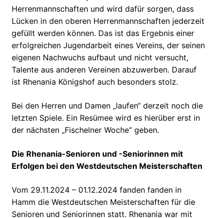
Herrenmannschaften und wird dafür sorgen, dass
Lücken in den oberen Herrenmannschaften jederzeit
gefüllt werden können. Das ist das Ergebnis einer
erfolgreichen Jugendarbeit eines Vereins, der seinen
eigenen Nachwuchs aufbaut und nicht versucht,
Talente aus anderen Vereinen abzuwerben. Darauf
ist Rhenania Königshof auch besonders stolz.
Bei den Herren und Damen „laufen“ derzeit noch die
letzten Spiele. Ein Resümee wird es hierüber erst in
der nächsten „Fischelner Woche“ geben.
Die Rhenania-Senioren und -Seniorinnen mit
Erfolgen bei den Westdeutschen Meisterschaften
Vom 29.11.2024 – 01.12.2024 fanden fanden in
Hamm die Westdeutschen Meisterschaften für die
Senioren und Seniorinnen statt. Rhenania war mit