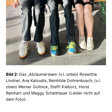
Bild 2:
Das „Abräumerteam (v.l. unten) Roswitha
Lindner, Ana Kaloudis, Reinhilde Dohrenbusch; (v.l.
oben) Werner Gollnick, Steffi Kieborz, Horst
Reinhart und Maggy Scheithauer (Leider nicht auf
dem Foto).