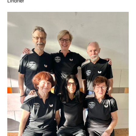
Lindner