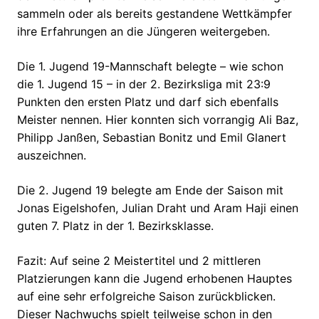
sammeln oder als bereits gestandene Wettkämpfer
ihre Erfahrungen an die Jüngeren weitergeben.
Die 1. Jugend 19-Mannschaft belegte – wie schon
die 1. Jugend 15 – in der 2. Bezirksliga mit 23:9
Punkten den ersten Platz und darf sich ebenfalls
Meister nennen. Hier konnten sich vorrangig Ali Baz,
Philipp Janßen, Sebastian Bonitz und Emil Glanert
auszeichnen.
Die 2. Jugend 19 belegte am Ende der Saison mit
Jonas Eigelshofen, Julian Draht und Aram Haji einen
guten 7. Platz in der 1. Bezirksklasse.
Fazit: Auf seine 2 Meistertitel und 2 mittleren
Platzierungen kann die Jugend erhobenen Hauptes
auf eine sehr erfolgreiche Saison zurückblicken.
Dieser Nachwuchs spielt teilweise schon in den