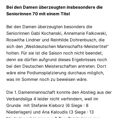
Bei den Damen überzeugten insbesondere die
Seniorinnen 70 mit einem Titel
Bei den Damen überzeugten besonders die
Seniorinnen Gabi Kochanski, Annemarie Falkowski,
Roswitha Lindner und Reinhilde Dohrenbusch, die
sich den „Westdeutschen Mannschafts-Meistertitel“
holten. Für sie ist die Saison noch nicht beendet,
denn sie dürfen aufgrund dieses Ergebnisses noch
bei den Deutschen Meisterschaften antreten. Dort
wäre eine Podiumsplatzierung durchaus möglich,
was im Sommer noch zu beweisen wäre.
Die 1. Damenmannschaft konnte den Abstieg aus der
Verbandsliga 4 leider nicht verhindern, weil im
Grunde mit Stefanie Kieborz (6 Siege : 8
Niederlagen) und Ana Kaloudis (3 Siege : 13