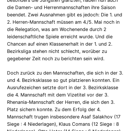
die Damen- und Herrenmannschaften ihre Saison
beendet. Zwei Ausnahmen gibt es jedoch: Die 1. und
2. Herren-Mannschaft müssen am 4./5. Mai noch in
die Relegation, was am Wochenende durch 2
leidenschaftliche Spiele erreicht wurde. Und die
Chancen auf einen Klassenerhalt in der 1. und 2.
Bezirksliga stehen nicht schlecht, worüber zu
gegebener Zeit noch zu berichten sein wird.
Doch zurück zu den Mannschaften, die sich in der 3.
und 4. Bezirksklasse so gut platzieren konnten. Ein
Ausrufezeichen setzte dort in der 3. Bezirksklasse
die 4. Mannschaft mit dem Vizetitel vor der 3.
Rhenania-Mannschaft der Herren, die sich den 3.
Platz sichern konnte. Zu dem Erfolg der 4.
Mannschaft trugen insbesondere Asaf Salakhov (17
Siege : 4 Niederlagen), Klaus Comans (12 Siege : 8